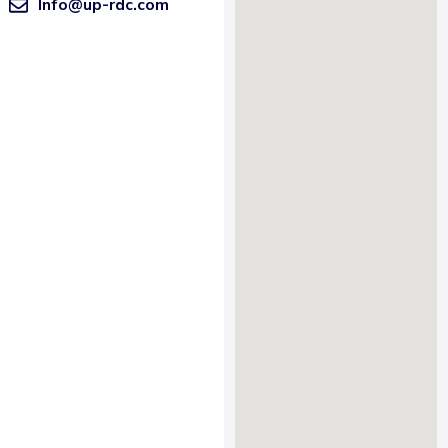
Info@up-rdc.com