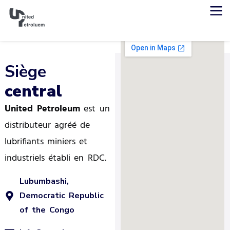
Siège
central
United Petroleum
est un
distributeur agréé de
lubrifiants miniers et
industriels établi en RDC.
Lubumbashi,
Democratic Republic
of the Congo